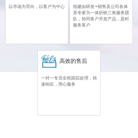
以市场为导向，以客户为中心
组建由研发+销售及公司各体
系专家为一体的铁三角服务团
队，协同客户开发产品，及时
服务客户
高效的售后
一对一专员全程跟踪处理，快
速响应，用心服务