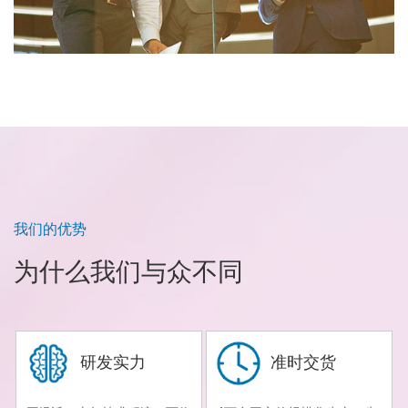
我们的优势
为什么我们与众不同
研发实力
准时交货