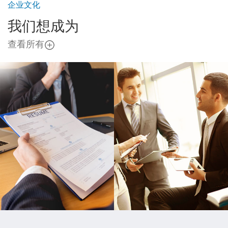
企业文化
我们想成为
查看所有