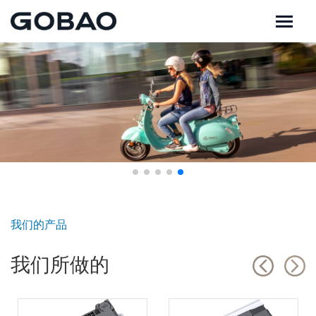
我们的产品
我们所做的