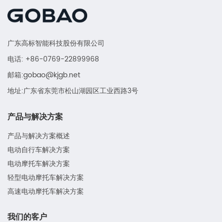
广东高标智能科技股份有限公司
电话: +86-0769-22899968
邮箱:gobao@kjgb.net
地址:广东省东莞市松山湖园区工业西路3号
产品与解决方案
产品与解决方案概述
电动自行车解决方案
电动摩托车解决方案
轻型电动摩托车解决方案
高速电动摩托车解决方案
我们的客户