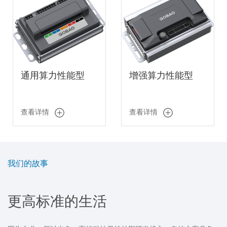
通用算力性能型
增强算力性能型
查看详情
查看详情
我们的故事
更高标准的生活