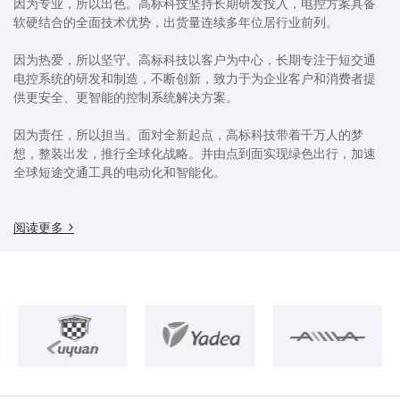
因为专业，所以出色。高标科技坚持长期研发投入，电控方案具备
软硬结合的全面技术优势，出货量连续多年位居行业前列。
因为热爱，所以坚守。高标科技以客户为中心，长期专注于短交通
电控系统的研发和制造，不断创新，致力于为企业客户和消费者提
供更安全、更智能的控制系统解决方案。
因为责任，所以担当。面对全新起点，高标科技带着千万人的梦
想，整装出发，推行全球化战略。并由点到面实现绿色出行，加速
全球短途交通工具的电动化和智能化。
阅读更多 >