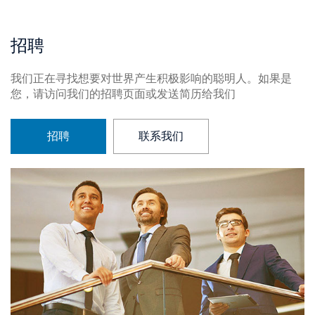
招聘
我们正在寻找想要对世界产生积极影响的聪明人。如果是
您，请访问我们的招聘页面或发送简历给我们
招聘
联系我们