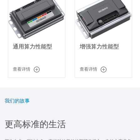
通用算力性能型
增强算力性能型
查看详情
查看详情
我们的故事
更高标准的生活