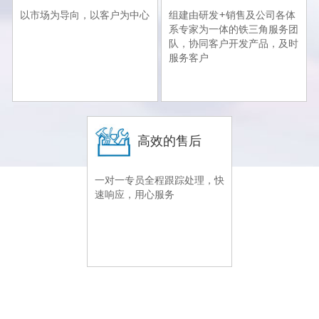
以市场为导向，以客户为中心
组建由研发+销售及公司各体
系专家为一体的铁三角服务团
队，协同客户开发产品，及时
服务客户
高效的售后
一对一专员全程跟踪处理，快
速响应，用心服务