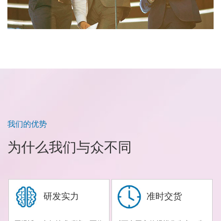
我们的优势
为什么我们与众不同
研发实力
准时交货