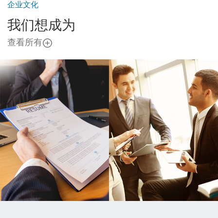
企业文化
我们想成为
查看所有