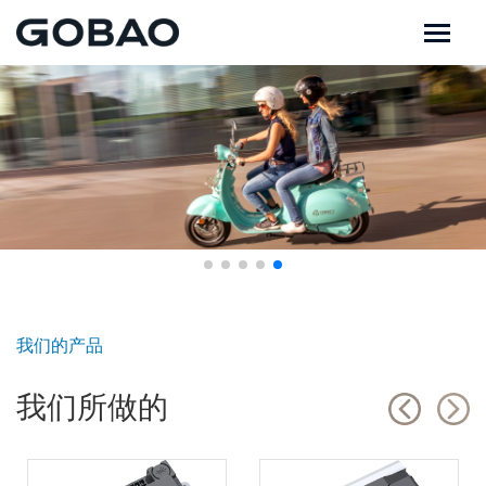
我们的产品
我们所做的