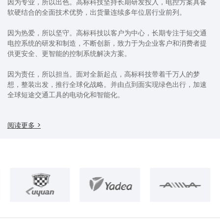
因为专业，所以出色。高标科技坚持长期研发投入，电控方案具备
软硬结合的全面技术优势，出货量连续多年位居行业前列。
因为热爱，所以坚守。高标科技以客户为中心，长期专注于短交通
电控系统的研发和制造，不断创新，致力于为企业客户和消费者提
供更安全、更智能的控制系统解决方案。
因为责任，所以担当。面对全新起点，高标科技带着千万人的梦
想，整装出发，推行全球化战略。并由点到面实现绿色出行，加速
全球短途交通工具的电动化和智能化。
阅读更多 >