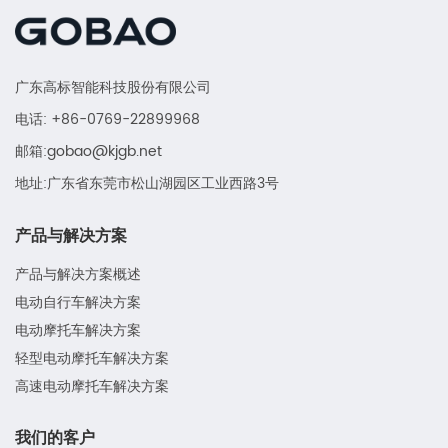
广东高标智能科技股份有限公司
电话: +86-0769-22899968
邮箱:gobao@kjgb.net
地址:广东省东莞市松山湖园区工业西路3号
产品与解决方案
产品与解决方案概述
电动自行车解决方案
电动摩托车解决方案
轻型电动摩托车解决方案
高速电动摩托车解决方案
我们的客户