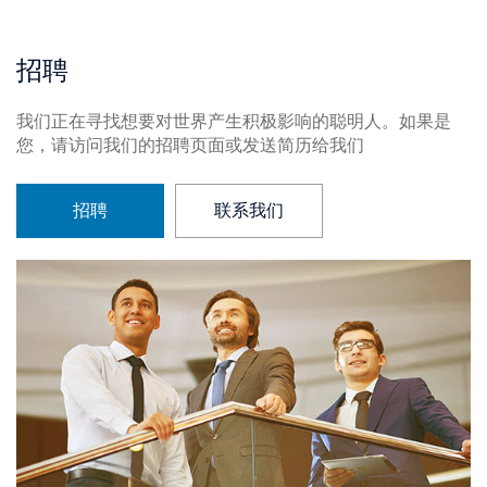
招聘
我们正在寻找想要对世界产生积极影响的聪明人。如果是
您，请访问我们的招聘页面或发送简历给我们
招聘
联系我们