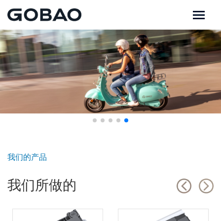
我们的产品
我们所做的