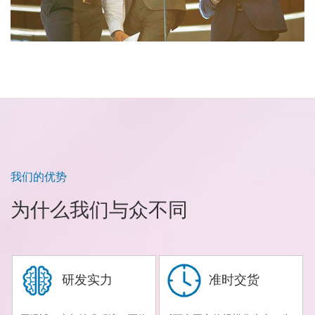
我们的优势
为什么我们与众不同
研发实力
准时交货