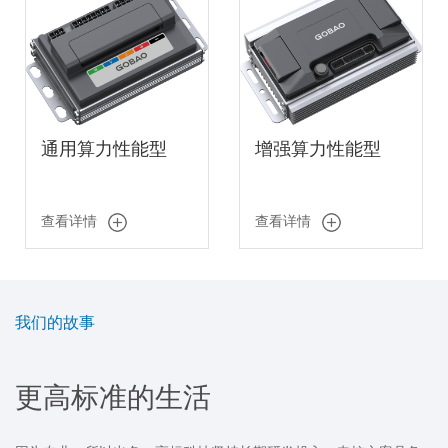
通用算力性能型
增强算力性能型
查看详情
查看详情
我们的故事
更高标准的生活