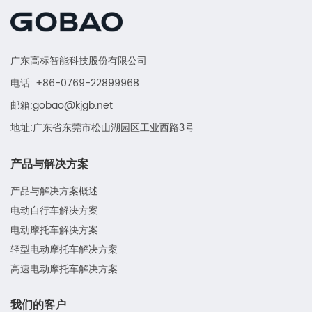
广东高标智能科技股份有限公司
电话: +86-0769-22899968
邮箱:gobao@kjgb.net
地址:广东省东莞市松山湖园区工业西路3号
产品与解决方案
产品与解决方案概述
电动自行车解决方案
电动摩托车解决方案
轻型电动摩托车解决方案
高速电动摩托车解决方案
我们的客户