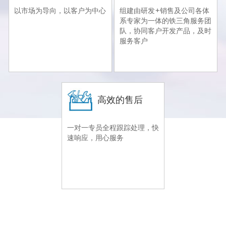
以市场为导向，以客户为中心
组建由研发+销售及公司各体
系专家为一体的铁三角服务团
队，协同客户开发产品，及时
服务客户
高效的售后
一对一专员全程跟踪处理，快
速响应，用心服务