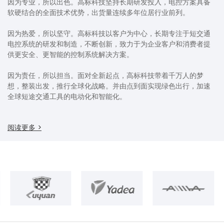
因为专业，所以出色。高标科技坚持长期研发投入，电控方案具备
软硬结合的全面技术优势，出货量连续多年位居行业前列。
因为热爱，所以坚守。高标科技以客户为中心，长期专注于短交通
电控系统的研发和制造，不断创新，致力于为企业客户和消费者提
供更安全、更智能的控制系统解决方案。
因为责任，所以担当。面对全新起点，高标科技带着千万人的梦
想，整装出发，推行全球化战略。并由点到面实现绿色出行，加速
全球短途交通工具的电动化和智能化。
阅读更多 >