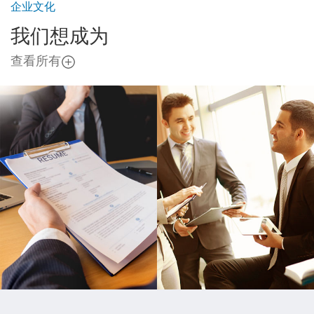
企业文化
我们想成为
查看所有