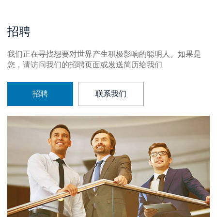
招聘
我们正在寻找想要对世界产生积极影响的聪明人。如果是
您，请访问我们的招聘页面或发送简历给我们
招聘
联系我们